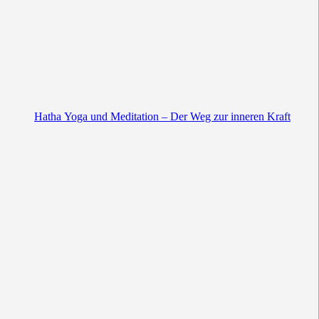
Hatha Yoga und Meditation – Der Weg zur inneren Kraft