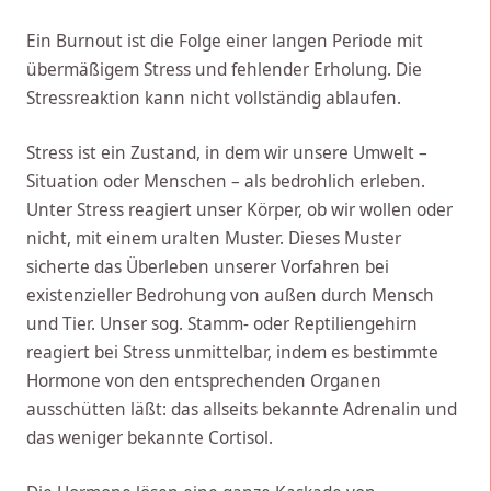
Ein Burnout ist die Folge einer langen Periode mit
übermäßigem Stress und fehlender Erholung. Die
Stressreaktion kann nicht vollständig ablaufen.
Stress ist ein Zustand, in dem wir unsere Umwelt –
Situation oder Menschen – als bedrohlich erleben.
Unter Stress reagiert unser Körper, ob wir wollen oder
nicht, mit einem uralten Muster. Dieses Muster
sicherte das Überleben unserer Vorfahren bei
existenzieller Bedrohung von außen durch Mensch
und Tier. Unser sog. Stamm- oder Reptiliengehirn
reagiert bei Stress unmittelbar, indem es bestimmte
Hormone von den entsprechenden Organen
ausschütten läßt: das allseits bekannte Adrenalin und
das weniger bekannte Cortisol.