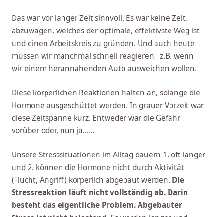
Das war vor langer Zeit sinnvoll. Es war keine Zeit,
abzuwägen, welches der optimale, effektivste Weg ist
und einen Arbeitskreis zu gründen. Und auch heute
müssen wir manchmal schnell reagieren, z.B. wenn
wir einem herannahenden Auto ausweichen wollen.
Diese körperlichen Reaktionen halten an, solange die
Hormone ausgeschüttet werden. In grauer Vorzeit war
diese Zeitspanne kurz. Entweder war die Gefahr
vorüber oder, nun ja……
Unsere Stresssituationen im Alltag dauern 1. oft länger
und 2. können die Hormone nicht durch Aktivität
(Flucht, Angriff) körperlich abgebaut werden.
Die
Stressreaktion läuft nicht vollständig ab. Darin
besteht das eigentliche Problem. Abgebauter