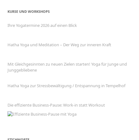
KURSE UND WORKSHOPS
Ihre Yogatermine 2026 auf einen Blick
Hatha Yoga und Meditation – Der Weg zur inneren Kraft
Mit Gleichgesinnten zu neuen Zielen starten! Yoga für Junge und
Junggebliebene
Hatha Yoga zur Stressbewältigung / Entspannung in Tempelhof
Die effiziente Business-Pause: Work-in statt Workout
STICHWORTE