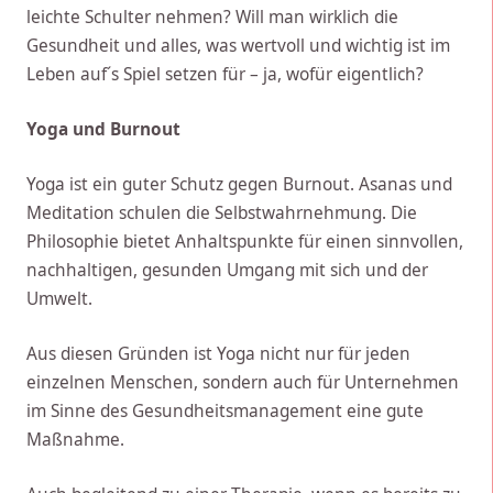
leichte Schulter nehmen? Will man wirklich die
Gesundheit und alles, was wertvoll und wichtig ist im
Leben auf´s Spiel setzen für – ja, wofür eigentlich?
Yoga und Burnout
Yoga ist ein guter Schutz gegen Burnout. Asanas und
Meditation schulen die Selbstwahrnehmung. Die
Philosophie bietet Anhaltspunkte für einen sinnvollen,
nachhaltigen, gesunden Umgang mit sich und der
Umwelt.
Aus diesen Gründen ist Yoga nicht nur für jeden
einzelnen Menschen, sondern auch für Unternehmen
im Sinne des Gesundheitsmanagement eine gute
Maßnahme.