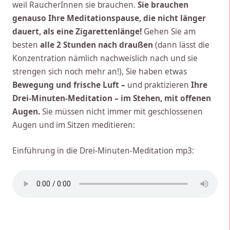
weil RaucherInnen sie brauchen.
Sie brauchen
genauso Ihre Meditationspause, die nicht länger
dauert, als eine Zigarettenlänge!
Gehen Sie am
besten
alle 2 Stunden nach draußen
(dann lässt die
Konzentration nämlich nachweislich nach und sie
strengen sich noch mehr an!), Sie haben etwas
Bewegung und frische Luft –
und praktizieren
Ihre
Drei-Minuten-Meditation – im Stehen, mit offenen
Augen.
Sie müssen nicht immer mit geschlossenen
Augen und im Sitzen meditieren:
Einführung in die Drei-Minuten-Meditation mp3: