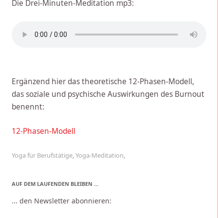
Die Drei-Minuten-Meditation mp3:
Ergänzend hier das theoretische 12-Phasen-Modell,
das soziale und psychische Auswirkungen des Burnout
benennt:
12-Phasen-Modell
Yoga für Berufstätige
,
Yoga-Meditation
,
AUF DEM LAUFENDEN BLEIBEN …
... den Newsletter abonnieren: