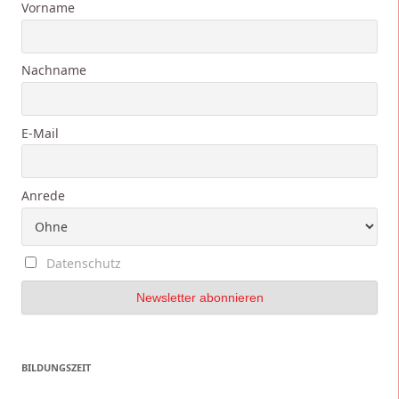
Vorname
Nachname
E-Mail
Anrede
Datenschutz
BILDUNGSZEIT