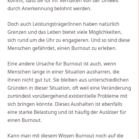
kommt, dass sie für ihr Verhalten von der Umwelt
durch Anerkennung belohnt werden.
Doch auch LeistungsträgerInnen haben natürlich
Grenzen und das Leben bietet viele Möglichkeiten,
sich rund um die Uhr zu engagieren. Und so sind diese
Menschen gefährdet, einen Burnout zu erleben.
Eine andere Ursache für Burnout ist auch, wenn
Menschen lange in einer Situation ausharren, die
ihnen nicht gut tut. Sie bleiben aus unterschiedlichen
Gründen in dieser Situation, oft weil eine Veränderung
zumindest vorübergehend existentielle Probleme mit
sich bringen könnte. Dieses Aushalten ist ebenfalls
eine starke Belastung und ist häufig der Auslöser für
einen Burnout.
Kann man mit diesem Wissen Burnout noch auf die