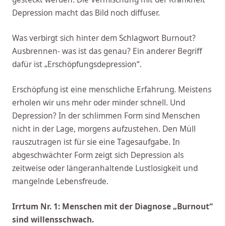
Depression macht das Bild noch diffuser.
Was verbirgt sich hinter dem Schlagwort Burnout?
Ausbrennen- was ist das genau? Ein anderer Begriff
dafür ist „Erschöpfungsdepression“.
Erschöpfung ist eine menschliche Erfahrung. Meistens
erholen wir uns mehr oder minder schnell. Und
Depression? In der schlimmen Form sind Menschen
nicht in der Lage, morgens aufzustehen. Den Müll
rauszutragen ist für sie eine Tagesaufgabe. In
abgeschwächter Form zeigt sich Depression als
zeitweise oder längeranhaltende Lustlosigkeit und
mangelnde Lebensfreude.
Irrtum Nr. 1: Menschen mit der Diagnose „Burnout“
sind willensschwach.