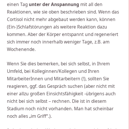
einen Tag
unter der Anspannung
mit all den
Reaktionen, wie sie oben beschrieben sind. Wenn das
Cortisol nicht mehr abgebaut werden kann, können
(Ein-)Schlafstörungen als weitere Reaktion dazu
kommen. Aber der Körper entspannt und regeneriert
sich immer noch innerhalb weniger Tage, z.B. am
Wochenende.
Wenn Sie dies bemerken, bei sich selbst, in Ihrem
Umfeld, bei Kolleginnen/Kollegen und Ihren
MitarbeiterInnen und Mitarbeitern (!), sollten Sie
reagieren, ggf. das Gespräch suchen (aber nicht mit
einer allzu großen Einsichtsfähigkeit -übrigens auch
nicht bei sich selbst – rechnen. Die ist in diesem
Stadium noch nicht vorhanden. Man hat scheinbar
noch alles „im Griff“.).