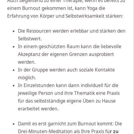
Auch begleitend zu einer Therapie, wenn es bereits zu
einem Burnout gekommen ist, kann Yoga die
Erfahrung von Körper und Selbstwirksamkeit stärken:
Die Ressourcen werden erlebbar und stärken den
Selbstwert.
In einem geschützten Raum kann die liebevolle
Akzeptanz der eigenen Grenzen ausprobiert
werden.
In der Gruppe werden auch soziale Kontakte
möglich.
In Einzelstunden kann dann individuell für die
jeweilige Person und ihre Thematik eine Praxis
für das selbstständige eigene Üben zu Hause
erarbeitet werden.
Damit es erst garnicht zum Burnout kommt: Die
Drei-Minuten-Meditation als Ihre Praxis fü
r zu