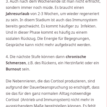
3. Auch nach dem Wochenende ist man nicht erfrischt,
sondern immer noch müde. Es braucht einen
Jahresurlaub
von 2-3 Wochen, um wieder regeneriert
zu sein. In disem Stadium ist auch das Immunsystem
bereits geschwächt. Es kommt häufiger zu Infekten.
Und in dieser Phase kommt es häufig zu einem
sozialen Rückzug. Die Energie für Begegnungen,
Gespräche kann nicht mehr aufgebracht werden.
4. Die nächste Stufe können dann
chronische
Schmerzen
, z.B. des Rückens, ein Herzinfarkt oder ein
Burnout
sein.
Die Nebennieren, die das Cortisol produzieren, sind
aufgrund der Dauerbeanspruchung so erschöpft, dass
sie das für den ganz normalen Alltag notwendige
Cortisol (Antrieb und Immunsystem) nicht mehr in
ausreichendem Maße bereitstellen können. Es fehlt