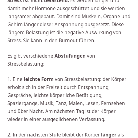
Stress ist nicht belastend.
Es werden länger und
damit mehr Hormone ausgeschüttet und sie werden
langsamer abgebaut. Damit sind Muskeln, Organe und
Gehirn länger dieser Anspannung ausgesetzt. Diese
längere Belastung ist die negative Auswirkung von
Stress. Sie kann in den Burnout führen.
Es gibt verschiedene
Abstufungen
von
Stressbelastung:
1. Eine
leichte Form
von Stressbelastung: der Körper
erholt sich in der Freizeit durch Entspannung,
Gespräche, leichte körperliche Betätigung,
Spaziergänge, Musik, Tanz, Malen, Lesen, Fernsehen
und über Nacht. Am nächsten Tag ist der Körper
wieder in einer ausgeglichenen Verfassung.
2. In der nächsten Stufe bleibt der Körper
länger
als