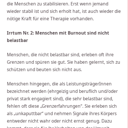
die Menschen zu stabilisieren. Erst wenn jemand
wieder stabil ist und sich erholt hat, ist auch wieder die
nötige Kraft für eine Therapie vorhanden.
Irrtum Nr. 2: Menschen mit Burnout sind nicht
belastbar
Menschen, die nicht belastbar sind, erleben oft ihre
Grenzen und spüren sie gut. Sie haben gelernt, sich zu
schützen und beuten sich nicht aus.
Menschen hingegen, die als LeistungsträgerInnen
bezeichnet werden (ehrgeizig und beruflich und/oder
privat stark engagiert sind), die sehr belastbar sind,
fehlen oft diese „Grenzerfahrungen“. Sie erleben sich
als „unkaputtbar“ und nehmen Signale ihres Körpers
entweder nicht wahr oder nicht ernst genug. Dazu