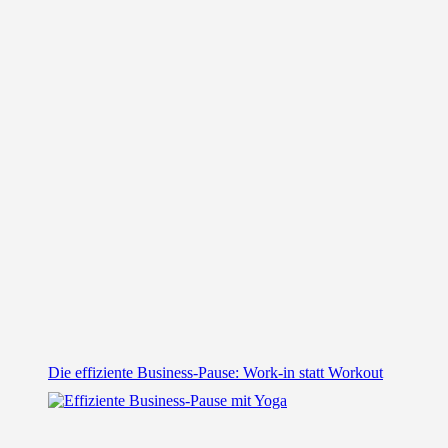
Die effiziente Business-Pause: Work-in statt Workout