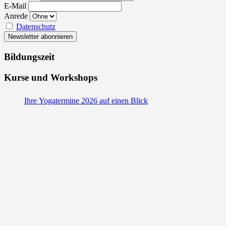
E-Mail
Anrede
Datenschutz
Bildungszeit
Kurse und Workshops
Ihre Yogatermine 2026 auf einen Blick