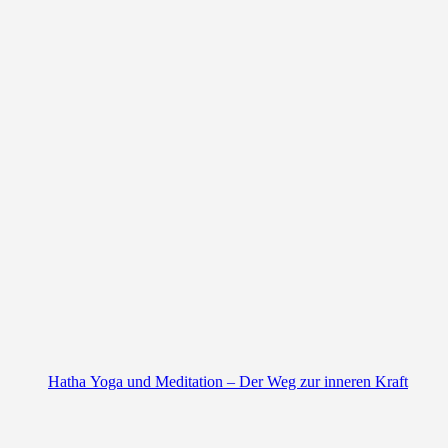
Hatha Yoga und Meditation – Der Weg zur inneren Kraft