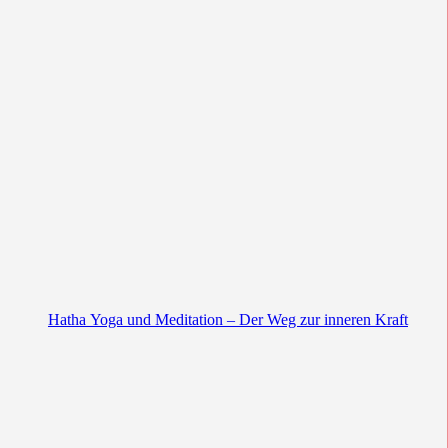
Hatha Yoga und Meditation – Der Weg zur inneren Kraft