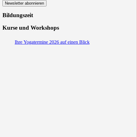
Bildungszeit
Kurse und Workshops
Ihre Yogatermine 2026 auf einen Blick