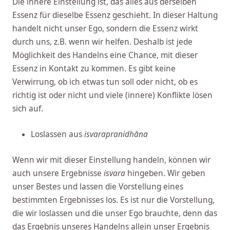
Die innere Einstellung ist, das alles aus derselben
Essenz für dieselbe Essenz geschieht. In dieser Haltung
handelt nicht unser Ego, sondern die Essenz wirkt
durch uns, z.B. wenn wir helfen. Deshalb ist jede
Möglichkeit des Handelns eine Chance, mit dieser
Essenz in Kontakt zu kommen. Es gibt keine
Verwirrung, ob ich etwas tun soll oder nicht, ob es
richtig ist oder nicht und viele (innere) Konflikte lösen
sich auf.
Loslassen aus
i
svarapranidhāna
Wenn wir mit dieser Einstellung handeln, können wir
auch unsere Ergebnisse
isvara
hingeben. Wir geben
unser Bestes und lassen die Vorstellung eines
bestimmten Ergebnisses los. Es ist nur die Vorstellung,
die wir loslassen und die unser Ego brauchte, denn das
das Ergebnis unseres Handelns allein unser Ergebnis