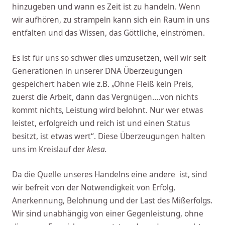
hinzugeben und wann es Zeit ist zu handeln. Wenn
wir aufhören, zu strampeln kann sich ein Raum in uns
entfalten und das Wissen, das Göttliche, einströmen.
Es ist für uns so schwer dies umzusetzen, weil wir seit
Generationen in unserer DNA Überzeugungen
gespeichert haben wie z.B. „Ohne Fleiß kein Preis,
zuerst die Arbeit, dann das Vergnügen….von nichts
kommt nichts, Leistung wird belohnt. Nur wer etwas
leistet, erfolgreich und reich ist und einen Status
besitzt, ist etwas wert“. Diese Überzeugungen halten
uns im Kreislauf der
klesa.
Da die Quelle unseres Handelns eine andere ist, sind
wir befreit von der Notwendigkeit von Erfolg,
Anerkennung, Belohnung und der Last des Mißerfolgs.
Wir sind unabhängig von einer Gegenleistung, ohne