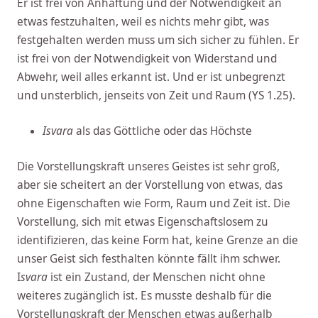
Er ist frei von Anhaftung und der Notwendigkeit an
etwas festzuhalten, weil es nichts mehr gibt, was
festgehalten werden muss um sich sicher zu fühlen. Er
ist frei von der Notwendigkeit von Widerstand und
Abwehr, weil alles erkannt ist. Und er ist unbegrenzt
und unsterblich, jenseits von Zeit und Raum (YS 1.25).
Isvara
als das Göttliche oder das Höchste
Die Vorstellungskraft unseres Geistes ist sehr groß,
aber sie scheitert an der Vorstellung von etwas, das
ohne Eigenschaften wie Form, Raum und Zeit ist. Die
Vorstellung, sich mit etwas Eigenschaftslosem zu
identifizieren, das keine Form hat, keine Grenze an die
unser Geist sich festhalten könnte fällt ihm schwer.
I
svara
ist ein Zustand, der Menschen nicht ohne
weiteres zugänglich ist. Es musste deshalb für die
Vorstellungskraft der Menschen etwas außerhalb