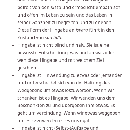
befreit von den
klesa
und ermöglicht empathisch
und offen im Leben zu sein und das Leben in
seiner Ganzheit zu begreifen und zu erleben.
Diese Form der Hingabe an
isvara
führt in den
Zustand von
samādhi.
Hingabe ist nicht blind und naiv. Sie ist eine
bewusste Entscheidung, was und an was oder
wen diese Hingabe und mit welchem Ziel
geschieht.
Hingabe ist Hinwendung zu etwas oder jemanden
und unterscheidet sich von der Haltung des
Weggebens um etwas loszuwerden. Wenn wir
schenken ist es Hingabe: Wir wenden uns dem
Beschenkten zu und übergeben ihm etwas. Es
geht um Verbindung. Wenn wir etwas weggeben
um es loszuwerden ist es uns egal.
Hingabe ist nicht (Selbst-)Aufgabe und