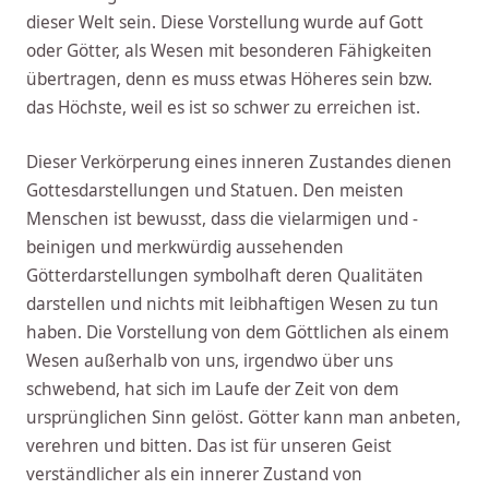
dieser Welt sein. Diese Vorstellung wurde auf Gott
oder Götter, als Wesen mit besonderen Fähigkeiten
übertragen, denn es muss etwas Höheres sein bzw.
das Höchste, weil es ist so schwer zu erreichen ist.
Dieser Verkörperung eines inneren Zustandes dienen
Gottesdarstellungen und Statuen. Den meisten
Menschen ist bewusst, dass die vielarmigen und -
beinigen und merkwürdig aussehenden
Götterdarstellungen symbolhaft deren Qualitäten
darstellen und nichts mit leibhaftigen Wesen zu tun
haben. Die Vorstellung von dem Göttlichen als einem
Wesen außerhalb von uns, irgendwo über uns
schwebend, hat sich im Laufe der Zeit von dem
ursprünglichen Sinn gelöst. Götter kann man anbeten,
verehren und bitten. Das ist für unseren Geist
verständlicher als ein innerer Zustand von