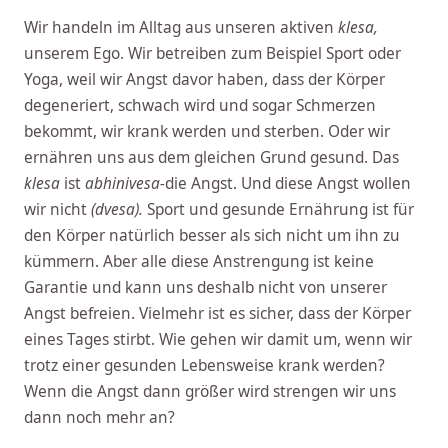
Wir handeln im Alltag aus unseren aktiven
klesa,
unserem Ego. Wir betreiben zum Beispiel Sport oder
Yoga, weil wir Angst davor haben, dass der Körper
degeneriert, schwach wird und sogar Schmerzen
bekommt, wir krank werden und sterben. Oder wir
ernähren uns aus dem gleichen Grund gesund. Das
klesa
ist
abhinivesa-
die Angst. Und diese Angst wollen
wir nicht
(dvesa).
Sport und gesunde Ernährung ist für
den Körper natürlich besser als sich nicht um ihn zu
kümmern. Aber alle diese Anstrengung ist keine
Garantie und kann uns deshalb nicht von unserer
Angst befreien. Vielmehr ist es sicher, dass der Körper
eines Tages stirbt. Wie gehen wir damit um, wenn wir
trotz einer gesunden Lebensweise krank werden?
Wenn die Angst dann größer wird strengen wir uns
dann noch mehr an?