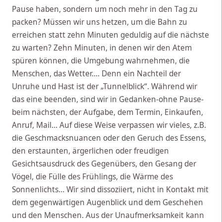
Pause haben, sondern um noch mehr in den Tag zu
packen? Müssen wir uns hetzen, um die Bahn zu
erreichen statt zehn Minuten geduldig auf die nächste
zu warten? Zehn Minuten, in denen wir den Atem
spüren können, die Umgebung wahrnehmen, die
Menschen, das Wetter…. Denn ein Nachteil der
Unruhe und Hast ist der „Tunnelblick“. Während wir
das eine beenden, sind wir in Gedanken-ohne Pause-
beim nächsten, der Aufgabe, dem Termin, Einkaufen,
Anruf, Mail… Auf diese Weise verpassen wir vieles, z.B.
die Geschmacksnuancen oder den Geruch des Essens,
den erstaunten, ärgerlichen oder freudigen
Gesichtsausdruck des Gegenübers, den Gesang der
Vögel, die Fülle des Frühlings, die Wärme des
Sonnenlichts… Wir sind dissoziiert, nicht in Kontakt mit
dem gegenwärtigen Augenblick und dem Geschehen
und den Menschen. Aus der Unaufmerksamkeit kann