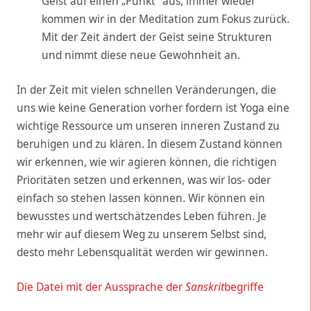
Geist auf einen „Punkt“ aus, immer wieder
kommen wir in der Meditation zum Fokus zurück.
Mit der Zeit ändert der Geist seine Strukturen
und nimmt diese neue Gewohnheit an.
In der Zeit mit vielen schnellen Veränderungen, die
uns wie keine Generation vorher fordern ist Yoga eine
wichtige Ressource um unseren inneren Zustand zu
beruhigen und zu klären. In diesem Zustand können
wir erkennen, wie wir agieren können, die richtigen
Prioritäten setzen und erkennen, was wir los- oder
einfach so stehen lassen können. Wir können ein
bewusstes und wertschätzendes Leben führen. Je
mehr wir auf diesem Weg zu unserem Selbst sind,
desto mehr Lebensqualität werden wir gewinnen.
Die Datei mit der Aussprache der
Sanskrit
begriffe