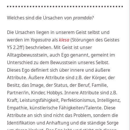
Welches sind die Ursachen von
pramāda?
Die Ursachen liegen in unserem Geist selbst und
werden im
Yogasutra
als
klesa
(Störungen des Geistes
YS 2.2ff) beschrieben. Mit Geist ist unser
Alltagsbewusstsein, auch Ego genannt, gemeint im
Unterschied zu dem Bewusstsein unseres Selbst.
Dieses Ego definiert sich über innere und äußere
Attribute. Äußere Attribute sind z.B. der Körper, der
Besitz, das Image, der Status, der Beruf, Familie,
Partner/in, Kinder, Hobbys. Innere Attribute sind z.B.
Kraft, Leistungsfähigkeit, Perfektionismus, Intelligenz,
Empathie, künstlerische Fähigkeiten/Talente. Diese
Attribute an sich sind nicht das Problem, sondern die
Identifikation und Anhaftung und die ständige Sorge