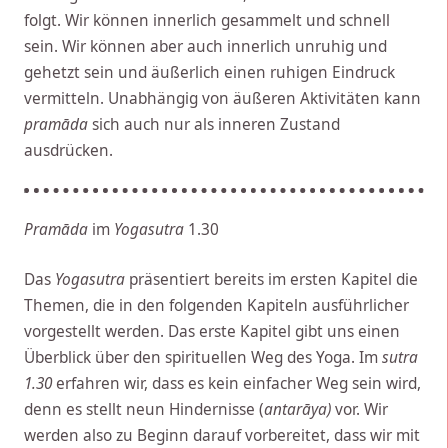
folgt. Wir können innerlich gesammelt und schnell
sein. Wir können aber auch innerlich unruhig und
gehetzt sein und äußerlich einen ruhigen Eindruck
vermitteln. Unabhängig von äußeren Aktivitäten kann
pramāda
sich auch nur als inneren Zustand
ausdrücken.
Pramāda
im
Yogasutra
1.30
Das
Yogasutra
präsentiert bereits im ersten Kapitel die
Themen, die in den folgenden Kapiteln ausführlicher
vorgestellt werden. Das erste Kapitel gibt uns einen
Überblick über den spirituellen Weg des Yoga. Im
sutra
1.30
erfahren wir, dass es kein einfacher Weg sein wird,
denn es stellt neun Hindernisse (
antarāya)
vor. Wir
werden also zu Beginn darauf vorbereitet, dass wir mit