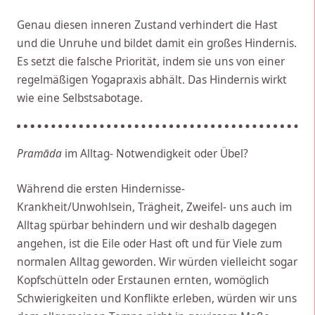
Genau diesen inneren Zustand verhindert die Hast
und die Unruhe und bildet damit ein großes Hindernis.
Es setzt die falsche Priorität, indem sie uns von einer
regelmäßigen Yogapraxis abhält. Das Hindernis wirkt
wie eine Selbstsabotage.
Pramāda
im Alltag- Notwendigkeit oder Übel?
Während die ersten Hindernisse-
Krankheit/Unwohlsein, Trägheit, Zweifel- uns auch im
Alltag spürbar behindern und wir deshalb dagegen
angehen, ist die Eile oder Hast oft und für Viele zum
normalen Alltag geworden. Wir würden vielleicht sogar
Kopfschütteln oder Erstaunen ernten, womöglich
Schwierigkeiten und Konflikte erleben, würden wir uns