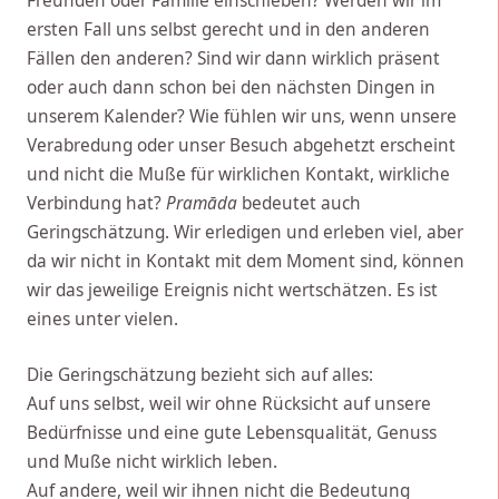
Freunden oder Familie einschieben? Werden wir im
ersten Fall uns selbst gerecht und in den anderen
Fällen den anderen? Sind wir dann wirklich präsent
oder auch dann schon bei den nächsten Dingen in
unserem Kalender? Wie fühlen wir uns, wenn unsere
Verabredung oder unser Besuch abgehetzt erscheint
und nicht die Muße für wirklichen Kontakt, wirkliche
Verbindung hat?
Pramāda
bedeutet auch
Geringschätzung. Wir erledigen und erleben viel, aber
da wir nicht in Kontakt mit dem Moment sind, können
wir das jeweilige Ereignis nicht wertschätzen. Es ist
eines unter vielen.
Die Geringschätzung bezieht sich auf alles:
Auf uns selbst, weil wir ohne Rücksicht auf unsere
Bedürfnisse und eine gute Lebensqualität, Genuss
und Muße nicht wirklich leben.
Auf andere, weil wir ihnen nicht die Bedeutung