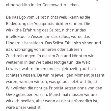
ohne wirklich in der Gegenwart zu leben.
Da das Ego vom Selbst nichts weiß, kann es die
Bedeutung der Yogapraxis nicht erkennen. Die
wirkliche Erfahrung des Selbst, nicht nur das
intellektuelle Wissen um das Selbst, würde das
Hindernis beseitigen. Das Selbst fühlt sich sicher und
ist unabhängig von inneren oder äußeren
Zuschreibungen. In diesem Zustand könnten wir
weiterhin in der Welt alles Nötige tun, die Welt
bewusst wahrnehmen und es gleichzeitig auch zu
schätzen wissen. Da wir im jeweiligen Moment präsent
wären, würden wir tun, was gerade jetzt wichtig ist.
Wir würden die richtige Priorität setzen ohne von den
klesa
getrieben zu sein. Manchmal müssen wir uns
wirklich beeilen, aber wenn es nicht erforderlich ist,
wäre unser Geist still.