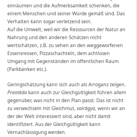
einräumen und die Aufmerksamkeit schenken, die
einem Menschen und seiner Würde gemäß sind. Das
Verhalten kann sogar verletzend sein.
Auf die Umwelt, weil wir die Ressourcen der Natur an
Nahrung und den anderen Schätzen nicht
wertschätzen, z.B. zu sehen an den weggeworfenen
Essensressen, Pizzaschachteln, dem achtlosen
Umgang mit Gegenständen im öffentlichen Raum
(Parkbänken etc.).
Geringschätzung kann sich auch als Arroganz zeigen.
Pramāda
kann auch zur Gleichgültigkeit führen allem
gegenüber, was nicht in den Plan passt. Das ist nicht
zu verwechseln mit Gleichmut,
vairāgya,
wenn wir an
der der Welt interessiert sind, aber nicht damit
identifiziert. Aus der Gleichgültigkeit kann
Vernachlässigung werden.