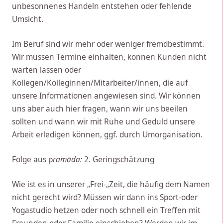
unbesonnenes Handeln entstehen oder fehlende
Umsicht.
Im Beruf sind wir mehr oder weniger fremdbestimmt.
Wir müssen Termine einhalten, können Kunden nicht
warten lassen oder
Kollegen/Kolleginnen/Mitarbeiter/innen, die auf
unsere Informationen angewiesen sind. Wir können
uns aber auch hier fragen, wann wir uns beeilen
sollten und wann wir mit Ruhe und Geduld unsere
Arbeit erledigen können, ggf. durch Umorganisation.
Folge aus p
ramāda:
2. Geringschätzung
Wie ist es in unserer „Frei-„Zeit, die häufig dem Namen
nicht gerecht wird? Müssen wir dann ins Sport-oder
Yogastudio hetzen oder noch schnell ein Treffen mit