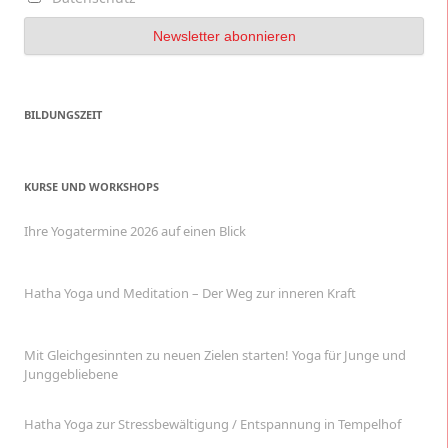
BILDUNGSZEIT
KURSE UND WORKSHOPS
Ihre Yogatermine 2026 auf einen Blick
Hatha Yoga und Meditation – Der Weg zur inneren Kraft
Mit Gleichgesinnten zu neuen Zielen starten! Yoga für Junge und
Junggebliebene
Hatha Yoga zur Stressbewältigung / Entspannung in Tempelhof