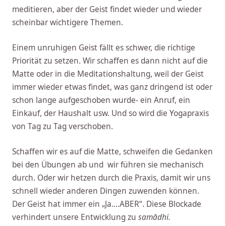
meditieren, aber der Geist findet wieder und wieder
scheinbar wichtigere Themen.
Einem unruhigen Geist fällt es schwer, die richtige
Priorität zu setzen. Wir schaffen es dann nicht auf die
Matte oder in die Meditationshaltung, weil der Geist
immer wieder etwas findet, was ganz dringend ist oder
schon lange aufgeschoben wurde- ein Anruf, ein
Einkauf, der Haushalt usw. Und so wird die Yogapraxis
von Tag zu Tag verschoben.
Schaffen wir es auf die Matte, schweifen die Gedanken
bei den Übungen ab und wir führen sie mechanisch
durch. Oder wir hetzen durch die Praxis, damit wir uns
schnell wieder anderen Dingen zuwenden können.
Der Geist hat immer ein „Ja….ABER“. Diese Blockade
verhindert unsere Entwicklung zu
samādhi.