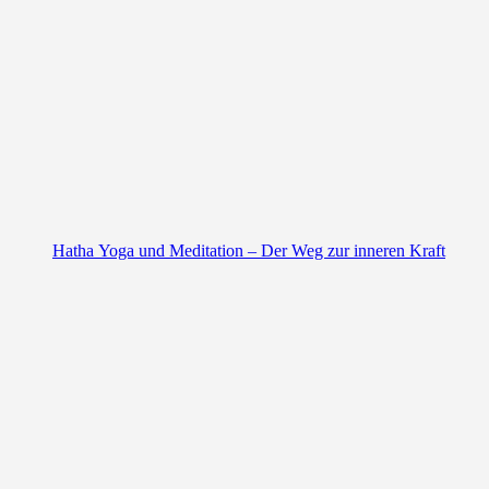
Hatha Yoga und Meditation – Der Weg zur inneren Kraft