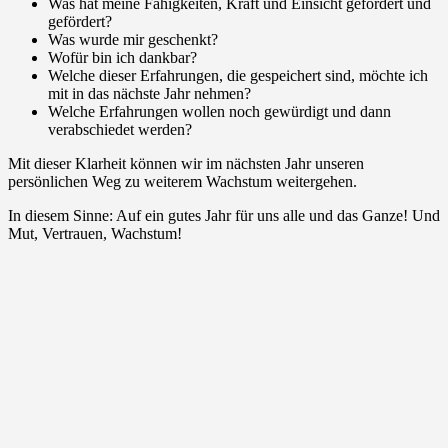
Was hat meine Fähigkeiten, Kraft und Einsicht gefordert und
gefördert?
Was wurde mir geschenkt?
Wofür bin ich dankbar?
Welche dieser Erfahrungen, die gespeichert sind, möchte ich
mit in das nächste Jahr nehmen?
Welche Erfahrungen wollen noch gewürdigt und dann
verabschiedet werden?
Mit dieser Klarheit können wir im nächsten Jahr unseren
persönlichen Weg zu weiterem Wachstum weitergehen.
In diesem Sinne: Auf ein gutes Jahr für uns alle und das Ganze! Und
Mut, Vertrauen, Wachstum!