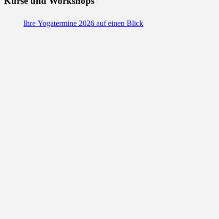
Kurse und Workshops
Ihre Yogatermine 2026 auf einen Blick