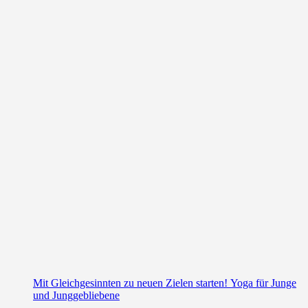
Mit Gleichgesinnten zu neuen Zielen starten! Yoga für Junge
und Junggebliebene